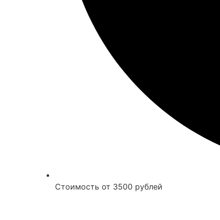
Стоимость от 3500 рублей