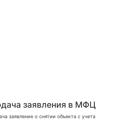
дача заявления в МФЦ
ача заявление о снятии объекта с учета