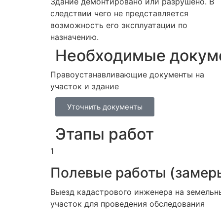
Здание демонтировано или разрушено. В
следствии чего не представляется
возможность его эксплуатации по
назначению.
Необходимые докуме
Правоустанавливающие документы на
участок и здание
Уточнить документы
Этапы работ
1
Полевые работы (замер
Выезд кадастрового инженера на земельн
участок для проведения обследования