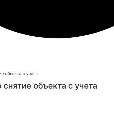
ие объекта с учета
 снятие объекта с учета