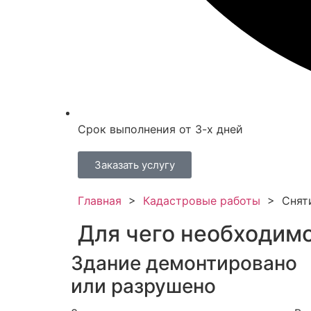
Срок выполнения от 3-х дней
Заказать услугу
Главная
>
Кадастровые работы
>
Снят
Для чего необходимо
Здание демонтировано
или разрушено