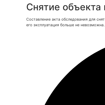
Снятие объекта
Составление акта обследования для сня
его эксплуатация больше не невозможна.